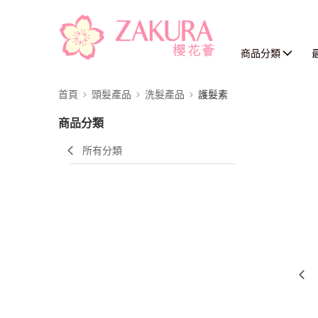
商品分類
首頁
頭髮產品
洗髮產品
護髮素
商品分類
所有分類