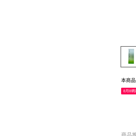
本商品
8月8
商品