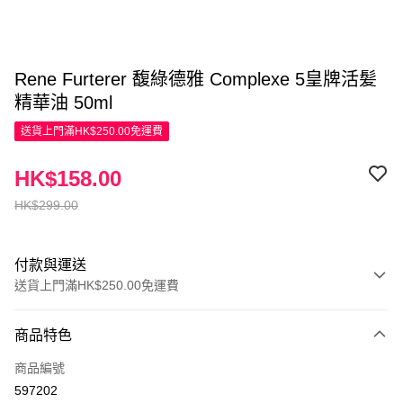
Rene Furterer 馥綠德雅 Complexe 5皇牌活髪
精華油 50ml
送貨上門滿HK$250.00免運費
HK$158.00
HK$299.00
付款與運送
送貨上門滿HK$250.00免運費
付款方式
商品特色
信用卡
商品編號
Apple Pay
597202