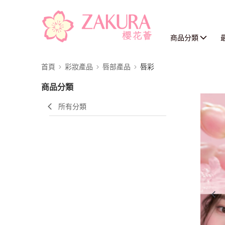
商品分類
首頁
彩妝產品
唇部產品
唇彩
商品分類
所有分類