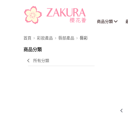
商品分類
首頁
彩妝產品
唇部產品
唇彩
商品分類
所有分類