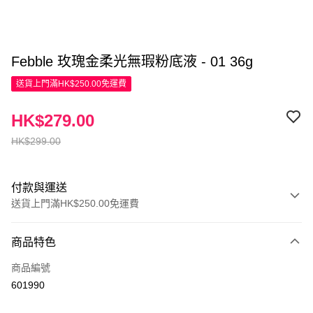
Febble 玫瑰金柔光無瑕粉底液 - 01 36g
送貨上門滿HK$250.00免運費
HK$279.00
HK$299.00
付款與運送
送貨上門滿HK$250.00免運費
付款方式
商品特色
信用卡
商品編號
Apple Pay
601990
AlipayHK