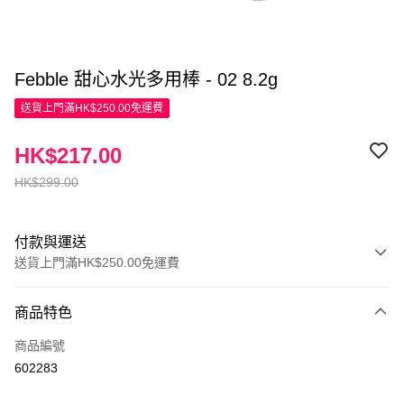
Febble 甜心水光多用棒 - 02 8.2g
送貨上門滿HK$250.00免運費
HK$217.00
HK$299.00
付款與運送
送貨上門滿HK$250.00免運費
付款方式
商品特色
信用卡
商品編號
Apple Pay
602283
AlipayHK