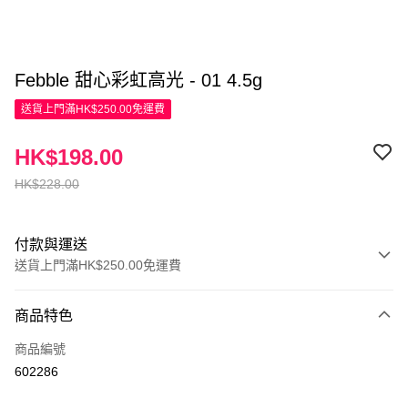
Febble 甜心彩虹高光 - 01 4.5g
送貨上門滿HK$250.00免運費
HK$198.00
HK$228.00
付款與運送
送貨上門滿HK$250.00免運費
付款方式
商品特色
信用卡
商品編號
Apple Pay
602286
AlipayHK