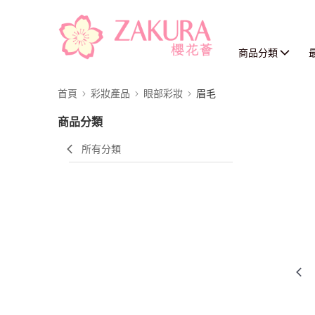
商品分類
首頁
彩妝產品
眼部彩妝
眉毛
商品分類
所有分類