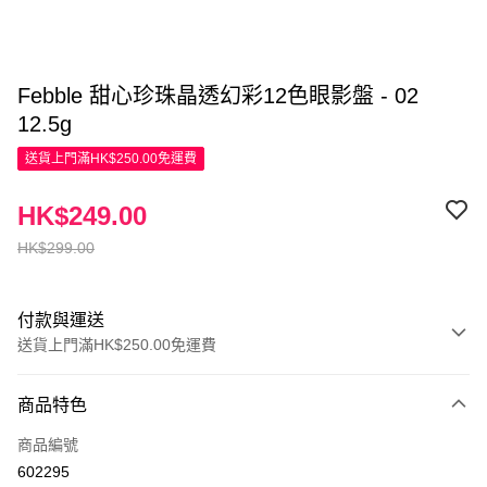
Febble 甜心珍珠晶透幻彩12色眼影盤 - 02
12.5g
送貨上門滿HK$250.00免運費
HK$249.00
HK$299.00
付款與運送
送貨上門滿HK$250.00免運費
付款方式
商品特色
信用卡
商品編號
Apple Pay
602295