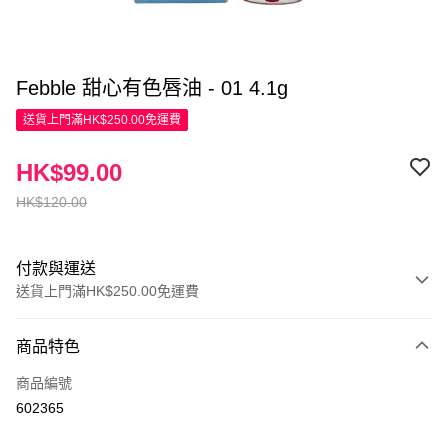
Febble 甜心有色唇油 - 01 4.1g
送貨上門滿HK$250.00免運費
HK$99.00
HK$120.00
付款與運送
送貨上門滿HK$250.00免運費
付款方式
商品特色
信用卡
商品編號
Apple Pay
602365
AlipayHK