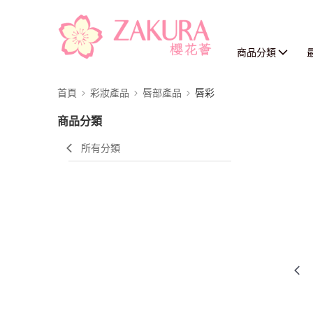
商品分類
首頁
彩妝產品
唇部產品
唇彩
商品分類
所有分類