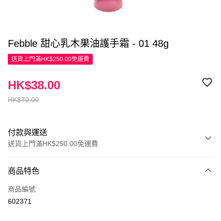
Febble 甜心乳木果油護手霜 - 01 48g
送貨上門滿HK$250.00免運費
HK$38.00
HK$70.00
付款與運送
送貨上門滿HK$250.00免運費
付款方式
商品特色
信用卡
商品編號
Apple Pay
602371
AlipayHK