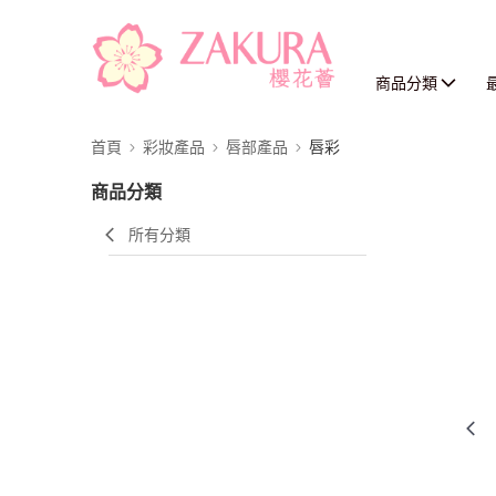
商品分類
首頁
彩妝產品
唇部產品
唇彩
商品分類
所有分類