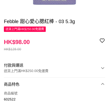
Febble 甜心愛心腮紅棒 - 03 5.3g
送貨上門滿HK$250.00免運費
HK$98.00
HK$128.00
付款與運送
送貨上門滿HK$250.00免運費
付款方式
商品特色
信用卡
商品編號
Apple Pay
602522
AlipayHK