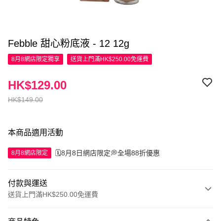
Febble 甜心粉底液 - 12 12g
8月8網店限定
獨享
送貨上門滿HK$250.00免運費
HK$129.00
HK$149.00
本商品適用活動
🗓️8月8日網店限定💭全場88折優惠
8月8網店限定
付款與運送
送貨上門滿HK$250.00免運費
付款方式