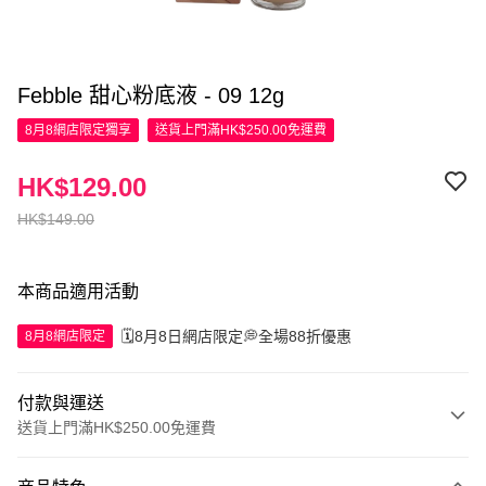
Febble 甜心粉底液 - 09 12g
8月8網店限定
獨享
送貨上門滿HK$250.00免運費
HK$129.00
HK$149.00
本商品適用活動
🗓️8月8日網店限定💭全場88折優惠
8月8網店限定
付款與運送
送貨上門滿HK$250.00免運費
付款方式