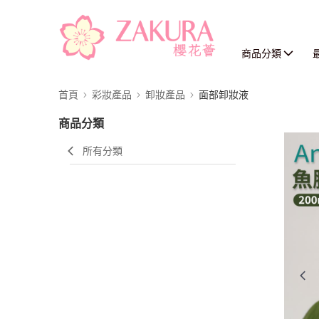
商品分類
首頁
彩妝產品
卸妝產品
面部卸妝液
商品分類
所有分類