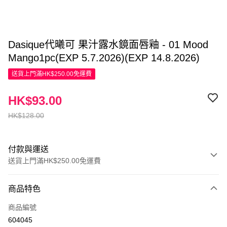
Dasique代曦可 果汁露水鏡面唇釉 - 01 Mood
Mango1pc(EXP 5.7.2026)(EXP 14.8.2026)
送貨上門滿HK$250.00免運費
HK$93.00
HK$128.00
付款與運送
送貨上門滿HK$250.00免運費
付款方式
商品特色
信用卡
商品編號
Apple Pay
604045