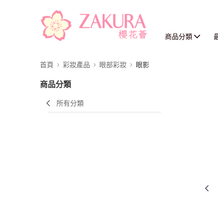
商品分類
首頁
彩妝產品
眼部彩妝
眼影
商品分類
所有分類