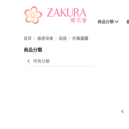
商品分類
首頁
護膚保養
面膜
片裝面膜
商品分類
所有分類