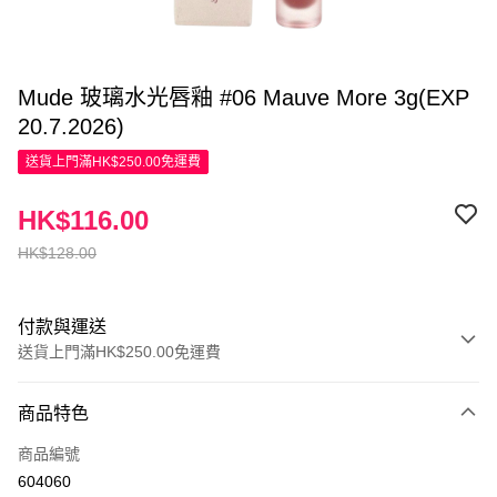
Mude 玻璃水光唇釉 #06 Mauve More 3g(EXP
20.7.2026)
送貨上門滿HK$250.00免運費
HK$116.00
HK$128.00
付款與運送
送貨上門滿HK$250.00免運費
付款方式
商品特色
信用卡
商品編號
Apple Pay
604060