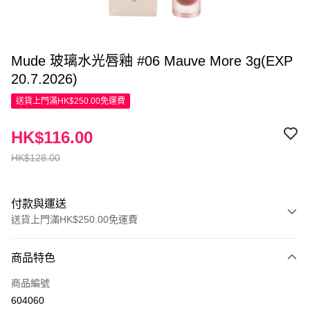
Mude 玻璃水光唇釉 #06 Mauve More 3g(EXP
20.7.2026)
送貨上門滿HK$250.00免運費
HK$116.00
HK$128.00
付款與運送
送貨上門滿HK$250.00免運費
付款方式
商品特色
信用卡
商品編號
Apple Pay
604060