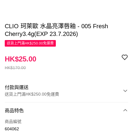
CLIO 珂萊歐 水晶亮澤唇釉 - 005 Fresh
Cherry3.4g(EXP 23.7.2026)
送貨上門滿HK$250.00免運費
HK$25.00
HK$170.00
付款與運送
送貨上門滿HK$250.00免運費
付款方式
商品特色
信用卡
商品編號
Apple Pay
604062