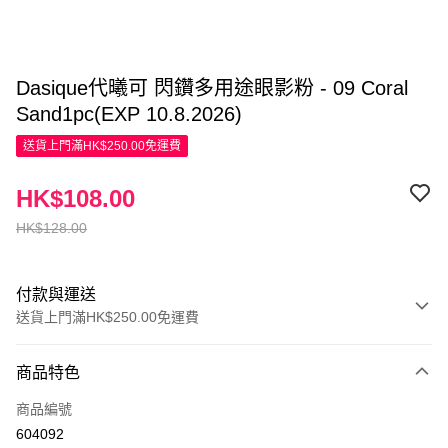
Dasique代曦可 閃鑽多用途眼影粉 - 09 Coral
Sand1pc(EXP 10.8.2026)
送貨上門滿HK$250.00免運費
HK$108.00
HK$128.00
付款與運送
送貨上門滿HK$250.00免運費
付款方式
商品特色
信用卡
商品編號
Apple Pay
604092