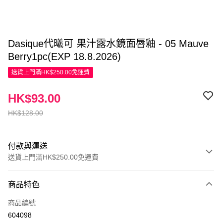
Dasique代曦可 果汁露水鏡面唇釉 - 05 Mauve
Berry1pc(EXP 18.8.2026)
送貨上門滿HK$250.00免運費
HK$93.00
HK$128.00
付款與運送
送貨上門滿HK$250.00免運費
付款方式
商品特色
信用卡
商品編號
Apple Pay
604098