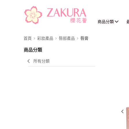
商品分類
首頁
彩妝產品
唇部產品
唇膏
商品分類
所有分類