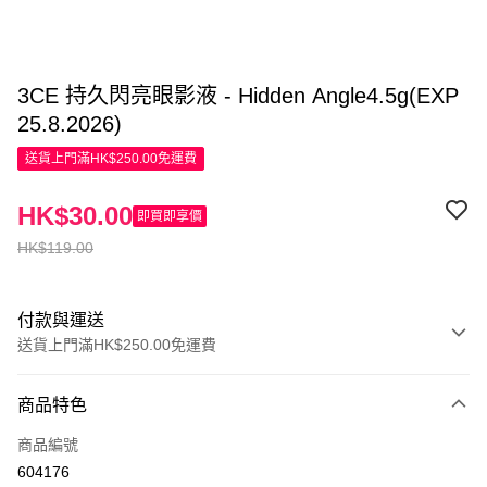
3CE 持久閃亮眼影液 - Hidden Angle4.5g(EXP
25.8.2026)
送貨上門滿HK$250.00免運費
HK$30.00
即買即享價
HK$119.00
付款與運送
送貨上門滿HK$250.00免運費
付款方式
商品特色
信用卡
商品編號
Apple Pay
604176