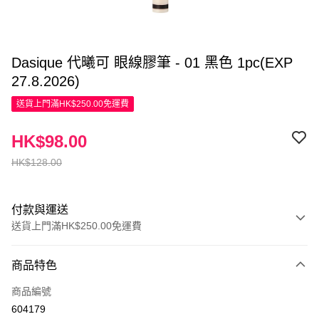
Dasique 代曦可 眼線膠筆 - 01 黑色 1pc(EXP
27.8.2026)
送貨上門滿HK$250.00免運費
HK$98.00
HK$128.00
付款與運送
送貨上門滿HK$250.00免運費
付款方式
商品特色
信用卡
商品編號
Apple Pay
604179