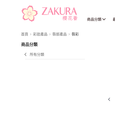
商品分類
首頁
彩妝產品
唇部產品
唇彩
商品分類
所有分類