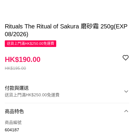
Rituals The Ritual of Sakura 磨砂霜 250g(EXP
08/2026)
送貨上門滿HK$250.00免運費
HK$190.00
HK$195.00
付款與運送
送貨上門滿HK$250.00免運費
付款方式
商品特色
信用卡
商品編號
Apple Pay
604187