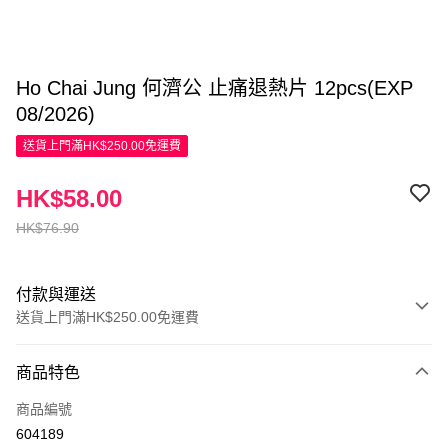
Ho Chai Jung 何濟公 止痛退熱片 12pcs(EXP
08/2026)
送貨上門滿HK$250.00免運費
HK$58.00
HK$76.90
付款與運送
送貨上門滿HK$250.00免運費
付款方式
商品特色
信用卡
商品編號
Apple Pay
604189