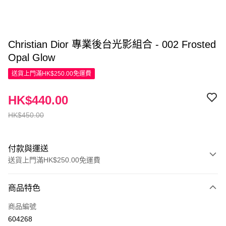
Christian Dior 專業後台光影組合 - 002 Frosted
Opal Glow
送貨上門滿HK$250.00免運費
HK$440.00
HK$450.00
付款與運送
送貨上門滿HK$250.00免運費
付款方式
商品特色
信用卡
商品編號
Apple Pay
604268