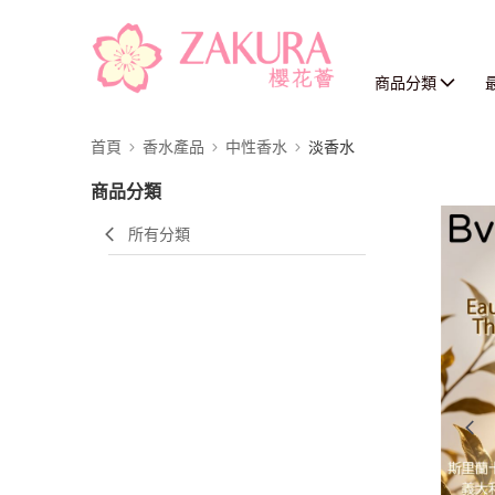
商品分類
首頁
香水產品
中性香水
淡香水
商品分類
所有分類