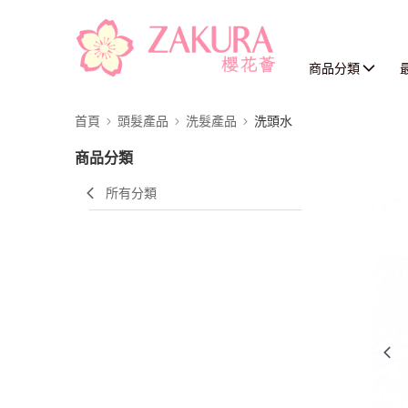
商品分類
首頁
頭髮產品
洗髮產品
洗頭水
商品分類
所有分類