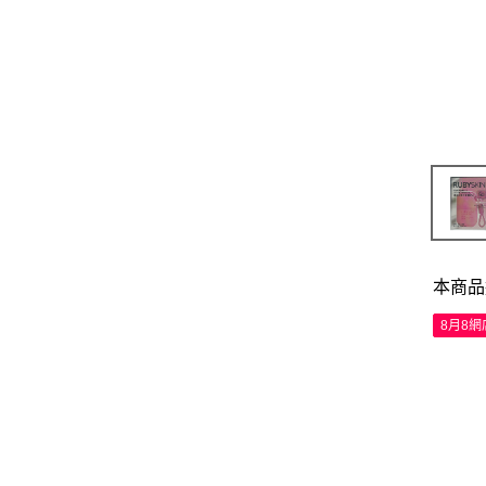
本商品
8月8