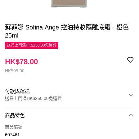
蘇菲娜 Sofina Ange 控油持妝隔離底霜 - 橙色
25ml
送貨上門滿HK$250.00免運費
HK$78.00
HK$99.00
付款與運送
送貨上門滿HK$250.00免運費
付款方式
商品特色
信用卡
商品編號
Apple Pay
607461