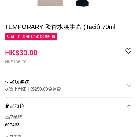
TEMPORARY 淡香水護手霜 (Tacit) 70ml
送貨上門滿HK$250.00免運費
HK$30.00
HK$106.00
付款與運送
送貨上門滿HK$250.00免運費
付款方式
商品特色
信用卡
商品編號
Apple Pay
607463
AlipayHK