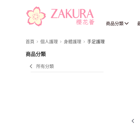
商品分類
首頁
個人護理
身體護理
手足護理
商品分類
所有分類