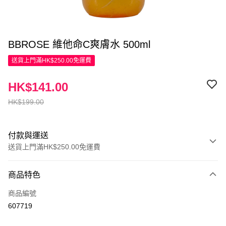
BBROSE 維他命C爽膚水 500ml
送貨上門滿HK$250.00免運費
HK$141.00
HK$199.00
付款與運送
送貨上門滿HK$250.00免運費
付款方式
商品特色
信用卡
商品編號
Apple Pay
607719
AlipayHK