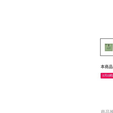
本商品
8月8
商品