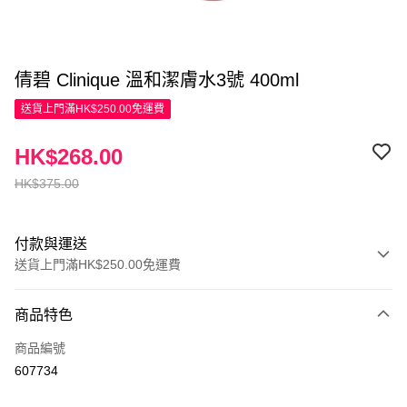
倩碧 Clinique 溫和潔膚水3號 400ml
送貨上門滿HK$250.00免運費
HK$268.00
HK$375.00
付款與運送
送貨上門滿HK$250.00免運費
付款方式
商品特色
信用卡
商品編號
Apple Pay
607734
AlipayHK