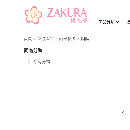
商品分類
首頁
彩妝產品
面部彩妝
胭脂
商品分類
所有分類