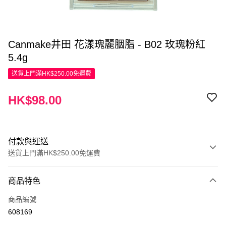
Canmake井田 花漾瑰麗胭脂 - B02 玫瑰粉紅
5.4g
送貨上門滿HK$250.00免運費
HK$98.00
付款與運送
送貨上門滿HK$250.00免運費
付款方式
商品特色
信用卡
商品編號
Apple Pay
608169
AlipayHK