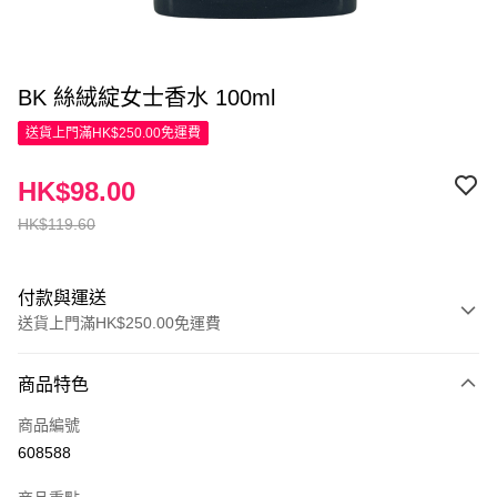
BK 絲絨綻女士香水 100ml
送貨上門滿HK$250.00免運費
HK$98.00
HK$119.60
付款與運送
送貨上門滿HK$250.00免運費
付款方式
商品特色
信用卡
商品編號
Apple Pay
608588
AlipayHK