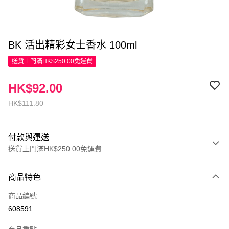
BK 活出精彩女士香水 100ml
送貨上門滿HK$250.00免運費
HK$92.00
HK$111.80
付款與運送
送貨上門滿HK$250.00免運費
付款方式
商品特色
信用卡
商品編號
Apple Pay
608591
AlipayHK