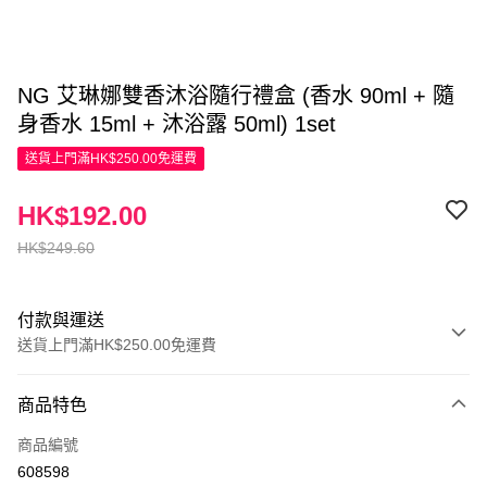
NG 艾琳娜雙香沐浴隨行禮盒 (香水 90ml + 隨
身香水 15ml + 沐浴露 50ml) 1set
送貨上門滿HK$250.00免運費
HK$192.00
HK$249.60
付款與運送
送貨上門滿HK$250.00免運費
付款方式
商品特色
信用卡
商品編號
Apple Pay
608598