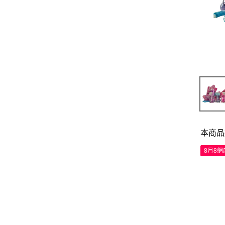
本商品
8月8