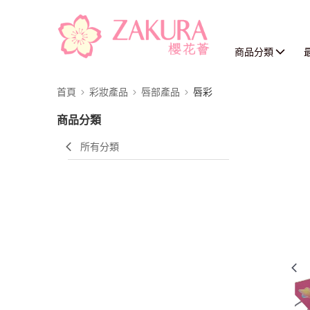
商品分類
首頁
彩妝產品
唇部產品
唇彩
商品分類
所有分類