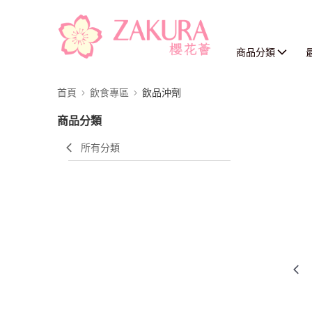
商品分類
首頁
飲食專區
飲品沖劑
商品分類
所有分類