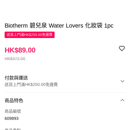
Biotherm 碧兒泉 Water Lovers 化妝袋 1pc
送貨上門滿HK$250.00免運費
HK$89.00
HK$372.00
付款與運送
送貨上門滿HK$250.00免運費
付款方式
商品特色
信用卡
商品編號
Apple Pay
609893
AlipayHK